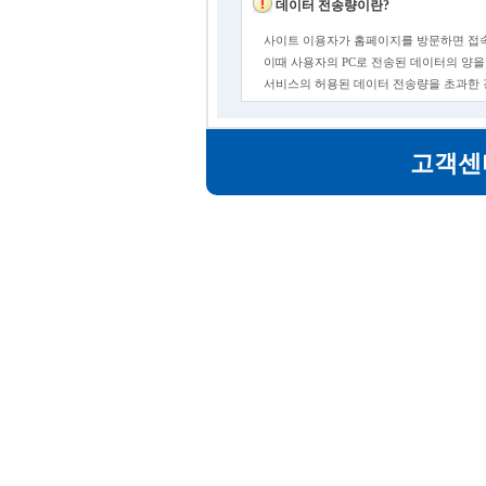
데이터 전송량이란?
사이트 이용자가 홈페이지를 방문하면 접속
이때 사용자의 PC로 전송된 데이터의 양을
서비스의 허용된 데이터 전송량을 초과한
고객