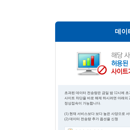
데이
초과된 데이터 전송량은 금일 밤 12시에 
사이트 차단을 바로 해제 하시려면 아래의 
정상접속이 가능합니다.
(1) 현재 서비스보다 보다 높은 사양으로 
(2) 데이터 전송량 추가 옵션을 신청