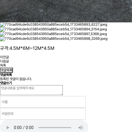
규격:4.5M*6M~12M*4.5M
이전글
다음글
목록
댓글목록
댓글목록
등록된 댓글이 없습니다.
댓글쓰기